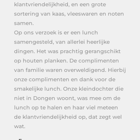
klantvriendelijkheid, en een grote
sortering van kaas, vleeswaren en noten
samen.
Op ons verzoek is er een lunch
samengesteld, van allerlei heerlijke
dingen. Het was prachtig gerangschikt
op houten planken. De complimenten
van familie waren overweldigend. Hierbij
onze complimenten en dank voor de
smakelijke lunch. Onze kleindochter die
niet in Dongen woont, was mee om de
lunch op te halen en haar viel meteen
de klantvriendelijkheid op, dat zegt wel
wat.