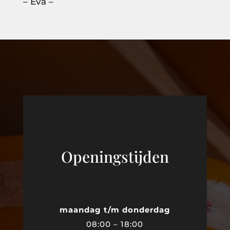
– Eva –
Openingstijden
maandag t/m donderdag
08:00 – 18:00