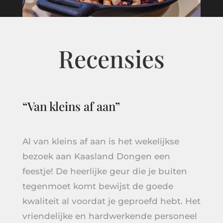
Recensies
“Van kleins af aan”
Al van kleins af aan is het wekelijkse
bezoek aan Kaasland Dongen een
feestje! De heerlijke geur die je buiten
tegenmoet komt bewijst de goede
kwaliteit al voordat je geproefd hebt. Het
vriendelijke en hardwerkende personeel