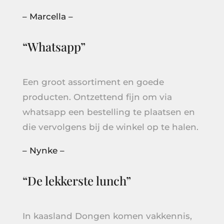
– Marcella –
“Whatsapp”
Een groot assortiment en goede
producten. Ontzettend fijn om via
whatsapp een bestelling te plaatsen en
die vervolgens bij de winkel op te halen.
– Nynke –
“De lekkerste lunch”
In kaasland Dongen komen vakkennis,