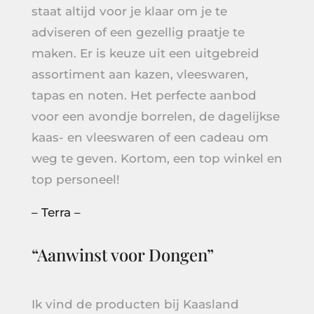
staat altijd voor je klaar om je te
adviseren of een gezellig praatje te
maken. Er is keuze uit een uitgebreid
assortiment aan kazen, vleeswaren,
tapas en noten. Het perfecte aanbod
voor een avondje borrelen, de dagelijkse
kaas- en vleeswaren of een cadeau om
weg te geven. Kortom, een top winkel en
top personeel!
– Terra –
“Aanwinst voor Dongen”
Ik vind de producten bij Kaasland