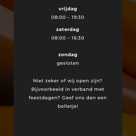
vrijdag
08:00 – 19:30
zaterdag
08:00 – 16:30
zondag
gesloten
Niet zeker of wij open zijn?
Bijvoorbeeld in verband met
feestdagen? Geef ons dan een
belletje!