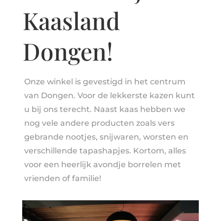
Kaasland
Dongen!
Onze winkel is gevestigd in het centrum
van Dongen. Voor de lekkerste kazen kunt
u bij ons terecht. Naast kaas hebben we
nog vele andere producten zoals vers
gebrande nootjes, snijwaren, worsten en
verschillende tapashapjes. Kortom, alles
voor een heerlijk avondje borrelen met
vrienden of familie!