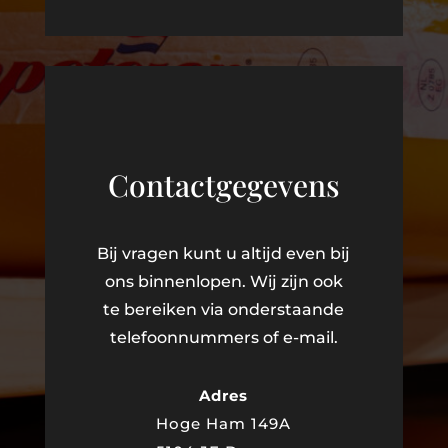
Contactgegevens
Bij vragen kunt u altijd even bij
ons binnenlopen. Wij zijn ook
te bereiken via onderstaande
telefoonnummers of e-mail.
Adres
Hoge Ham 149A