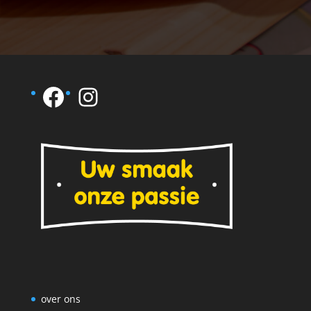
Facebook
Instagram
over ons