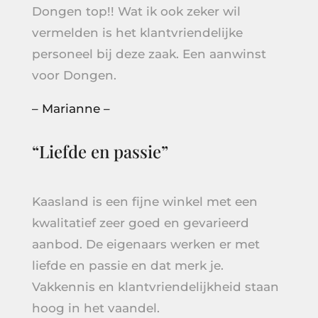
Dongen top!! Wat ik ook zeker wil
vermelden is het klantvriendelijke
personeel bij deze zaak. Een aanwinst
voor Dongen.
– Marianne –
“Liefde en passie”
Kaasland is een fijne winkel met een
kwalitatief zeer goed en gevarieerd
aanbod. De eigenaars werken er met
liefde en passie en dat merk je.
Vakkennis en klantvriendelijkheid staan
hoog in het vaandel.